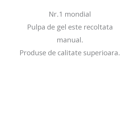
Nr.1 mondial
Pulpa de gel este recoltata
manual.
Produse de calitate superioara.