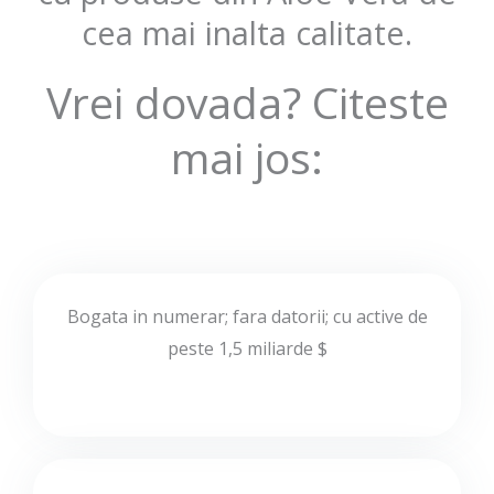
cea mai inalta calitate.
Vrei dovada? Citeste
mai jos:
Bogata in numerar; fara datorii; cu active de
peste 1,5 miliarde $