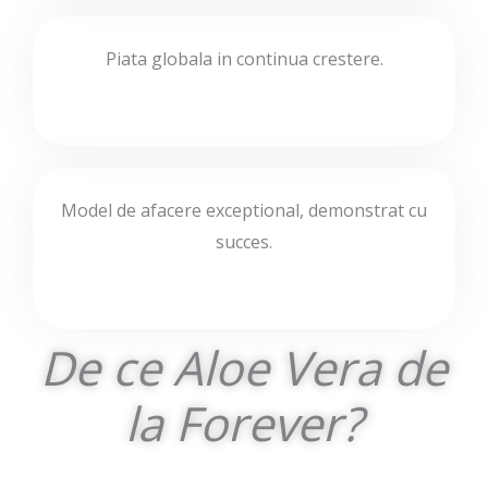
Piata globala in continua crestere.
Model de afacere exceptional, demonstrat cu
succes.
De ce Aloe Vera de
la Forever?