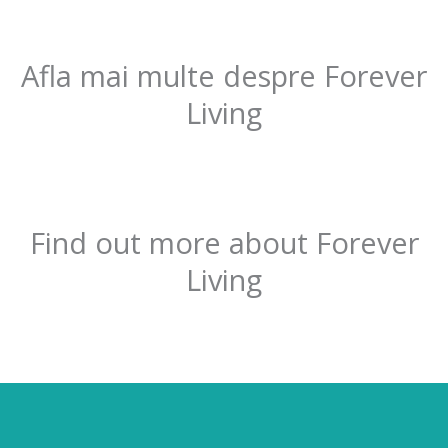
Afla mai multe despre Forever
Living
Find out more about Forever
Living