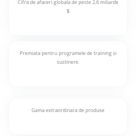
Cifra de afaceri globala de peste 2,6 miliarde
$
Premiata pentru programele de training si
sustinere.
Gama extraordinara de produse