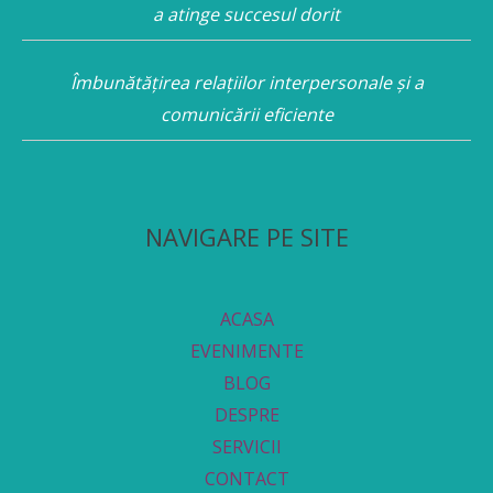
a atinge succesul dorit
Îmbunătățirea relațiilor interpersonale și a
comunicării eficiente
NAVIGARE PE SITE
ACASA
EVENIMENTE
BLOG
DESPRE
SERVICII
CONTACT