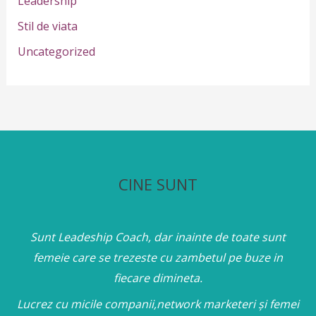
Leadership
Stil de viata
Uncategorized
CINE SUNT
Sunt Leadeship Coach, dar inainte de toate sunt
femeie care se trezeste cu zambetul pe buze in
fiecare dimineta.
Lucrez cu micile companii,network marketeri și femei