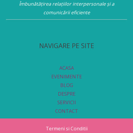
Îmbunătățirea relațiilor interpersonale și a
comunicării eficiente
NAVIGARE PE SITE
ACASA
EVENIMENTE
BLOG
DESPRE
SERVICII
CONTACT
Termeni si Conditii