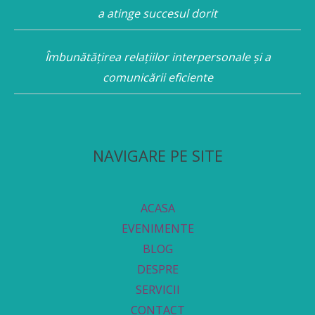
a atinge succesul dorit
Îmbunătățirea relațiilor interpersonale și a
comunicării eficiente
NAVIGARE PE SITE
ACASA
EVENIMENTE
BLOG
DESPRE
SERVICII
CONTACT