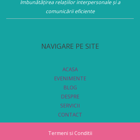
Îmbunătățirea relațiilor interpersonale și a
comunicării eficiente
NAVIGARE PE SITE
ACASA
EVENIMENTE
BLOG
DESPRE
SERVICII
CONTACT
Termeni si Conditii