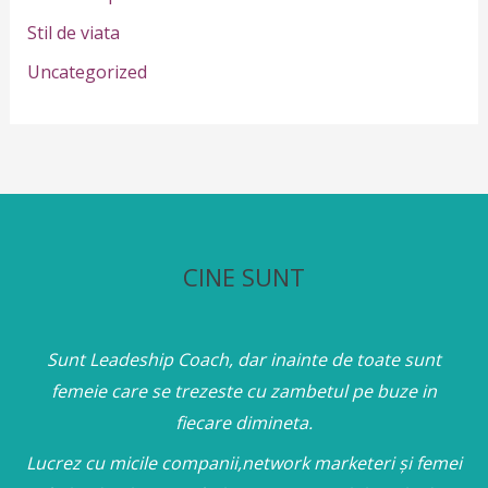
Stil de viata
Uncategorized
CINE SUNT
Sunt Leadeship Coach, dar inainte de toate sunt
femeie care se trezeste cu zambetul pe buze in
fiecare dimineta.
Lucrez cu micile companii,network marketeri și femei