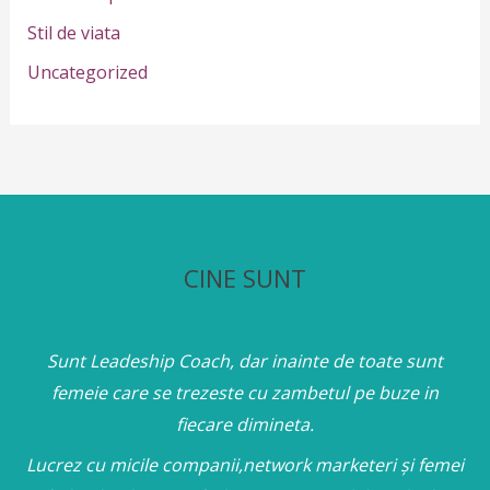
Stil de viata
Uncategorized
CINE SUNT
Sunt Leadeship Coach, dar inainte de toate sunt
femeie care se trezeste cu zambetul pe buze in
fiecare dimineta.
Lucrez cu micile companii,network marketeri și femei