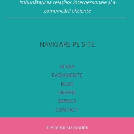
Îmbunătățirea relațiilor interpersonale și a
comunicării eficiente
NAVIGARE PE SITE
ACASA
EVENIMENTE
BLOG
DESPRE
SERVICII
CONTACT
Termeni si Conditii