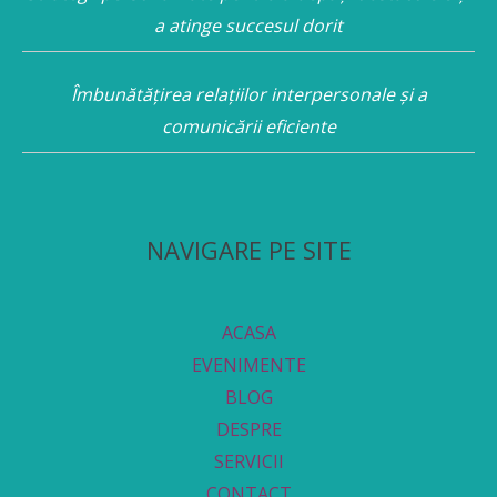
a atinge succesul dorit
Îmbunătățirea relațiilor interpersonale și a
comunicării eficiente
NAVIGARE PE SITE
ACASA
EVENIMENTE
BLOG
DESPRE
SERVICII
CONTACT