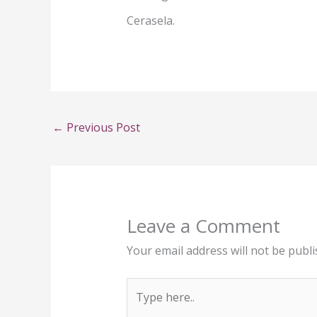
Cerasela.
←
Previous Post
Leave a Comment
Your email address will not be publi
Type
here..