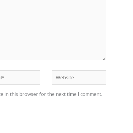
*
Website
e in this browser for the next time I comment.