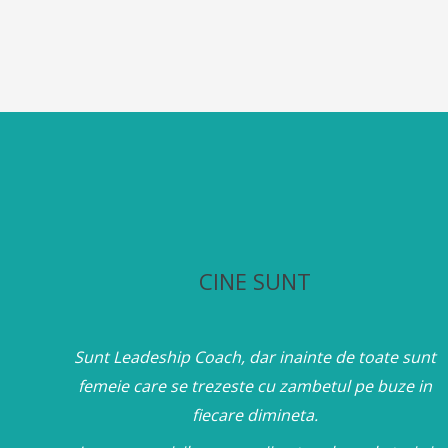
CINE SUNT
Sunt Leadeship Coach, dar inainte de toate sunt
femeie care se trezeste cu zambetul pe buze in
fiecare dimineta.