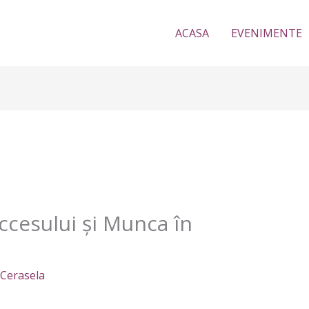
ACASA
EVENIMENTE
ccesului și Munca în
Cerasela