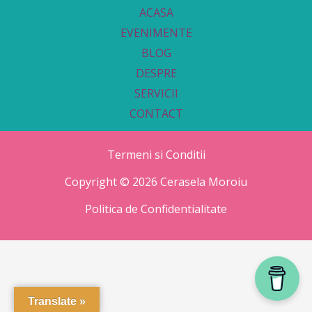
ACASA
EVENIMENTE
BLOG
DESPRE
SERVICII
CONTACT
Termeni si Conditii
Copyright © 2026 Cerasela Moroiu
Politica de Confidentialitate
Translate »