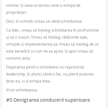
victime. Și ceea ce doresc este o echipă de
proprietari.
Deci, în schimb: vreau să vând schimbarea.
Ca lider, vreau să înțeleg schimbarea în profunzime
și să o susțin. Vreau să înțeleg rădăcinile sale,
virtuțile și implementarea sa. Vreau să înțeleg de ce
este benefică și cum ne va ajuta. Și apoi vreau să
comunic asta.
Împăcarea pentru schimbare nu reprezintă
leadership. Și atunci când o fac, nu pierd puterea
doar eu, ci și echipa mea.
Vinzi schimbarea.
#5 Denigrarea conducerii superioare