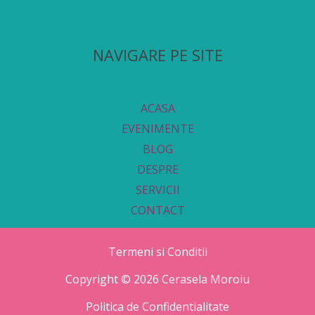
NAVIGARE PE SITE
ACASA
EVENIMENTE
BLOG
DESPRE
SERVICII
CONTACT
Termeni si Conditii
Copyright © 2026 Cerasela Moroiu
Politica de Confidentialitate