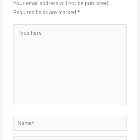
Your email address will not be published.
Required fields are marked
*
Type
here..
Name*