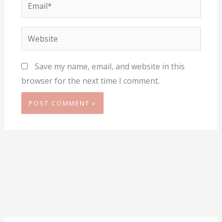
Email*
Website
Save my name, email, and website in this
browser for the next time I comment.