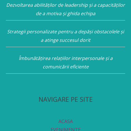
Dezvoltarea abilităților de leadership și a capacităților
de a motiva și ghida echipa
Strategii personalizate pentru a depăși obstacolele și
a atinge succesul dorit
Îmbunătățirea relațiilor interpersonale și a
comunicării eficiente
NAVIGARE PE SITE
ACASA
EVENIMENTE